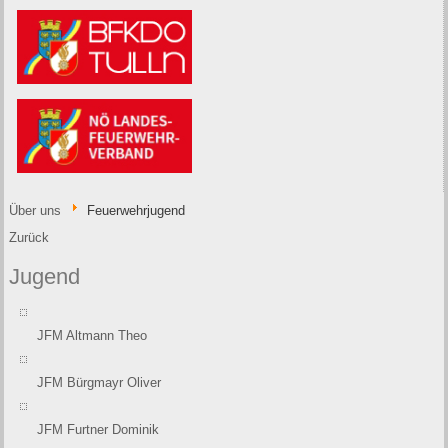
Über uns
Feuerwehrjugend
Zurück
Jugend
JFM Altmann Theo
JFM Bürgmayr Oliver
JFM Furtner Dominik