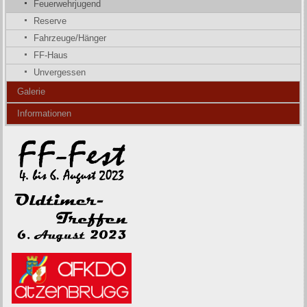
Feuerwehrjugend
Reserve
Fahrzeuge/Hänger
FF-Haus
Unvergessen
Galerie
Informationen