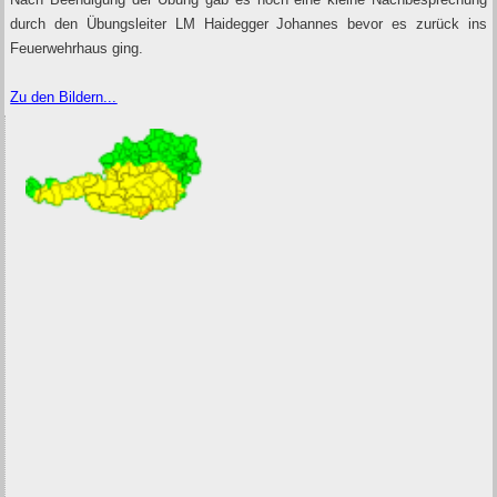
durch den Übungsleiter LM Haidegger Johannes bevor es zurück ins
Feuerwehrhaus ging.
Zu den Bildern...