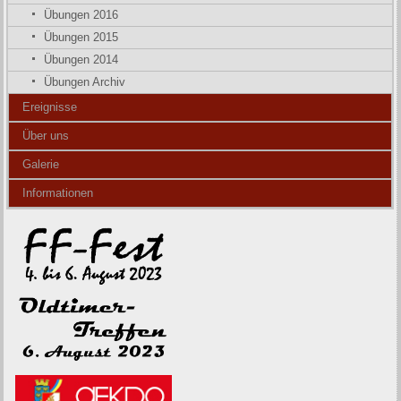
Übungen 2016
Übungen 2015
Übungen 2014
Übungen Archiv
Ereignisse
Über uns
Galerie
Informationen