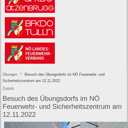
Übungen
Besuch des Übungsdorfs im NÖ Feuerwehr- und
Sicherheitszentrum am 12.11.2022
Zurück
Besuch des Übungsdorfs im NÖ
Feuerwehr- und Sicherheitszentrum am
12.11.2022