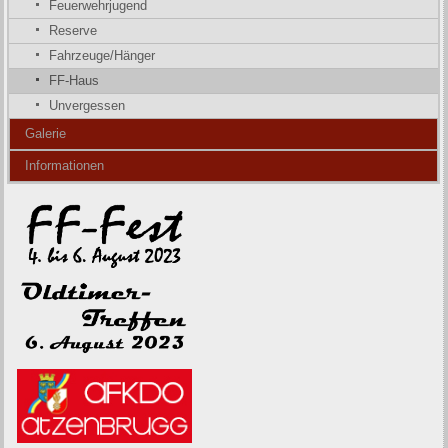
Feuerwehrjugend
Reserve
Fahrzeuge/Hänger
FF-Haus
Unvergessen
Galerie
Informationen