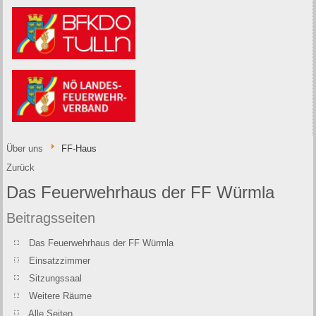
Über uns
FF-Haus
Zurück
Das Feuerwehrhaus der FF Würmla
Beitragsseiten
Das Feuerwehrhaus der FF Würmla
Einsatzzimmer
Sitzungssaal
Weitere Räume
Alle Seiten