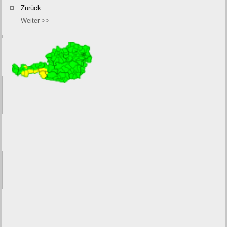
Zurück
Weiter >>