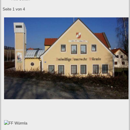
Seite 1 von 4