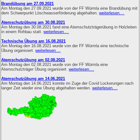
Brandübung am 27.09.2021
Am Montag den 27.09.2021 wurde von der FF Würmla eine Brandübung mit
dem Schwerpunkt Löschwasserförderung abgehalten.
weiterlesen....
Atemschutzübung am 30.08.2021
Am Montag den 30.08.2021 fand eine Atemschutzträgerübung in Holzleiten
in einem Rohbau statt.
weiterlesen....
Technische Übung am 16.08.2021
Am Montag den 16.08.2021 wurde von der FF Würmla eine technische
Übung organisiert.
weiterlesen....
Atemschutzübung am 02.08.2021
Am Montag den 02.08.2021 wurde von der FF Würmla eine
Atemschutzträger Übung organisiert.
weiterlesen....
Atemschutzübung am 14.06.2021
Am Montag den 14.06.2021 konnte im Zuge der Covid Lockerungen nach
langer Zeit wieder eine Übung abgehalten werden.
weiterlesen....