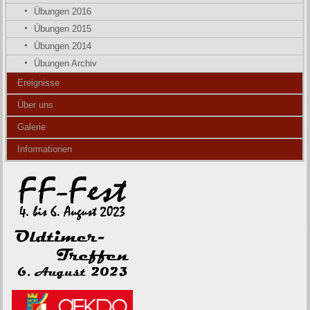
Übungen 2016
Übungen 2015
Übungen 2014
Übungen Archiv
Ereignisse
Über uns
Galerie
Informationen