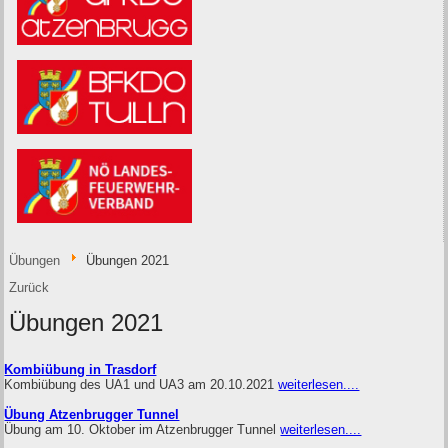
Übungen
Übungen 2021
Zurück
Übungen 2021
Kombiübung in Trasdorf
Kombiübung des UA1 und UA3 am 20.10.2021
weiterlesen....
Übung Atzenbrugger Tunnel
Übung am 10. Oktober im Atzenbrugger Tunnel
weiterlesen....