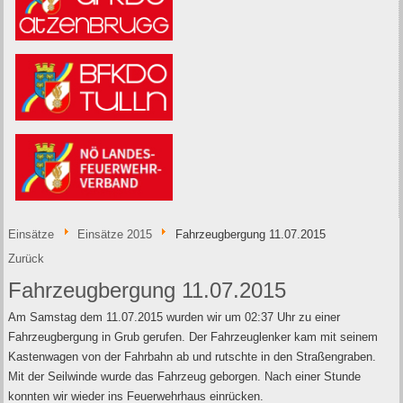
Einsätze
Einsätze 2015
Fahrzeugbergung 11.07.2015
Zurück
Fahrzeugbergung 11.07.2015
Am Samstag dem 11.07.2015 wurden wir um 02:37 Uhr zu einer
Fahrzeugbergung in Grub gerufen. Der Fahrzeuglenker kam mit seinem
Kastenwagen von der Fahrbahn ab und rutschte in den Straßengraben.
Mit der Seilwinde wurde das Fahrzeug geborgen. Nach einer Stunde
konnten wir wieder ins Feuerwehrhaus einrücken.