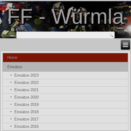
FF - Würmla
Home
Einsätze
Einsätze 2023
Einsätze 2022
Einsätze 2021
Einsätze 2020
Einsätze 2019
Einsätze 2018
Einsätze 2017
Einsätze 2016